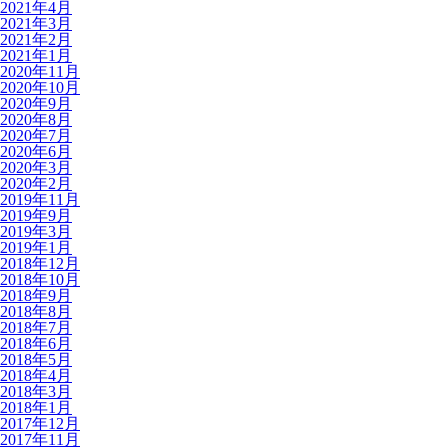
2021年4月
2021年3月
2021年2月
2021年1月
2020年11月
2020年10月
2020年9月
2020年8月
2020年7月
2020年6月
2020年3月
2020年2月
2019年11月
2019年9月
2019年3月
2019年1月
2018年12月
2018年10月
2018年9月
2018年8月
2018年7月
2018年6月
2018年5月
2018年4月
2018年3月
2018年1月
2017年12月
2017年11月