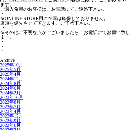
ます。
ご購入希望のお客様は、お電話にてご連絡下さい。
・
※ONLINE STORE用に在庫は確保しておりません。
店頭を優先させて頂きます。ご了承下さい。
・
※その他ご不明な点がございましたら、お電話にてお願い致し
ます。
・
・
・
Archive
2025年10月
2025年5月
2025年4月
2024年12月
2024年8月
2024年6月
2024年2月
2023年10月
2023年8月
2023年7月
2023年4月
2022年12月
2022年9月
2022年6月
2022年3月