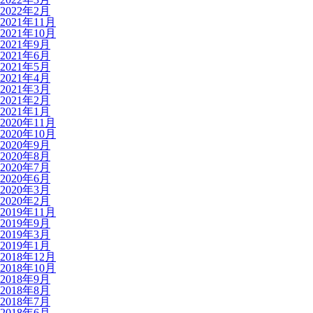
2022年2月
2021年11月
2021年10月
2021年9月
2021年6月
2021年5月
2021年4月
2021年3月
2021年2月
2021年1月
2020年11月
2020年10月
2020年9月
2020年8月
2020年7月
2020年6月
2020年3月
2020年2月
2019年11月
2019年9月
2019年3月
2019年1月
2018年12月
2018年10月
2018年9月
2018年8月
2018年7月
2018年6月