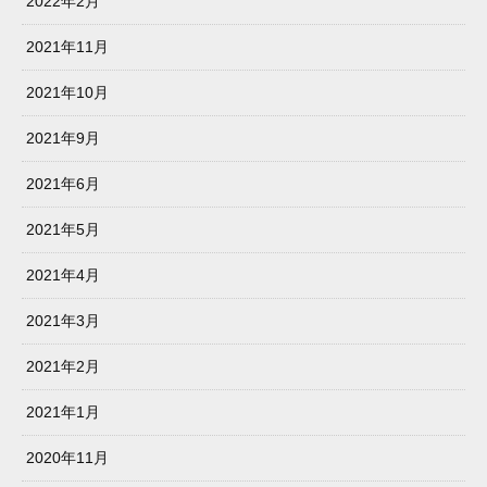
2022年2月
2021年11月
2021年10月
2021年9月
2021年6月
2021年5月
2021年4月
2021年3月
2021年2月
2021年1月
2020年11月