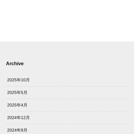
Archive
2025年10月
2025年5月
2025年4月
2024年12月
2024年8月