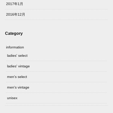
2017年1月
2016年12月
Category
information
ladies' select
ladies' vintage
men's select
men's vintage
unisex