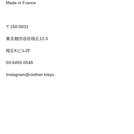
Made in France
〒150-0031
東京都渋谷区桜丘12-5
桜丘Kビル2F
03-6455-0548
Instagram@clothier.tokyo