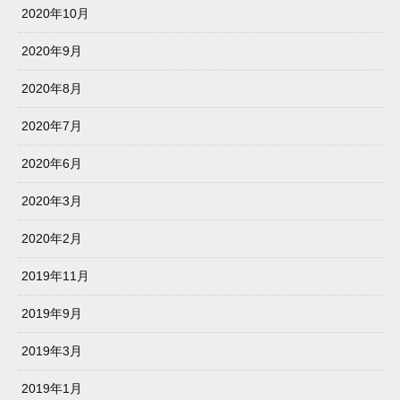
2020年10月
2020年9月
2020年8月
2020年7月
2020年6月
2020年3月
2020年2月
2019年11月
2019年9月
2019年3月
2019年1月