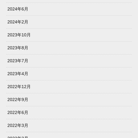
2024年6月
2024年2月
2023年10月
2023年8月
2023年7月
2023年4月
2022年12月
2022年9月
2022年6月
2022年3月