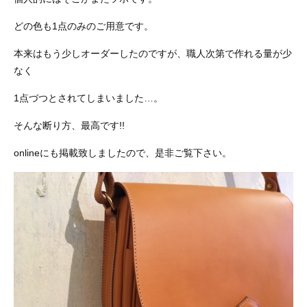
どの色も1点のみのご用意です。
本来はもう少しオーダーしたのですが、職人次第で作れる量が少
なく
1点づつとされてしまいました…。
そんな断り方、最高です!!
onlineにも掲載致しましたので、是非ご覧下さい。