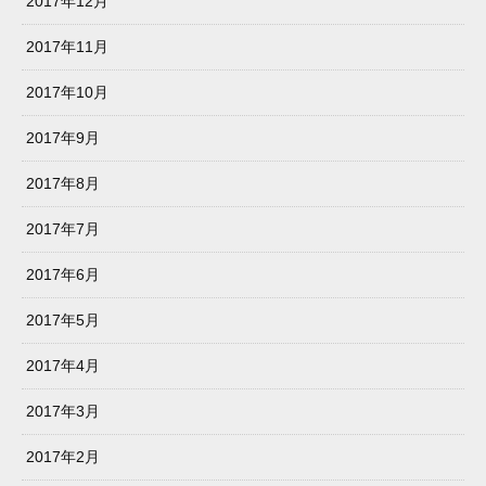
2017年12月
2017年11月
2017年10月
2017年9月
2017年8月
2017年7月
2017年6月
2017年5月
2017年4月
2017年3月
2017年2月