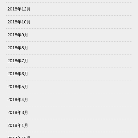
2018年12月
2018年10月
2018年9月
2018年8月
2018年7月
2018年6月
2018年5月
2018年4月
2018年3月
2018年1月