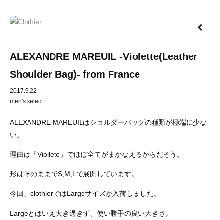
ALEXANDRE MAREUIL -Violette(Leather
Shoulder Bag)- from France
2017.9.22
men's select
ALEXANDRE MAREUILはショルダーバッグの種類が極端に少な
い。
理由は「Viollete」でほぼ全てがまかなえるからだそう。
形はそのままでS,M,Lで展開しています。
今回、clothierではLargeサイズが入荷しました。
Largeとはいえ大き過ぎず、使い勝手の良い大きさ。