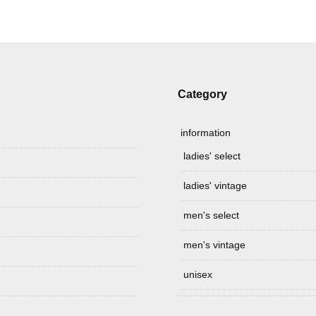
Category
information
ladies' select
ladies' vintage
men's select
men's vintage
unisex