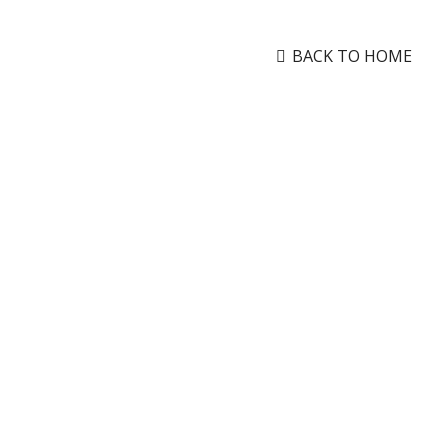
BACK TO HOME