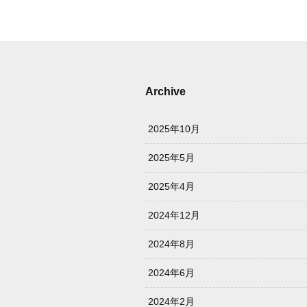
Archive
2025年10月
2025年5月
2025年4月
2024年12月
2024年8月
2024年6月
2024年2月