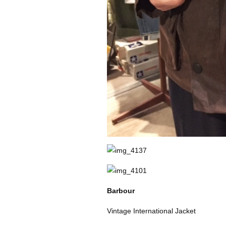
Barbour
Vintage International Jacket